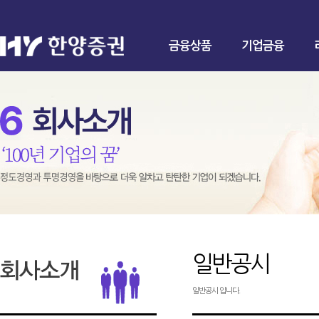
금융상품
기업금융
일반공시
일반공시 입니다.