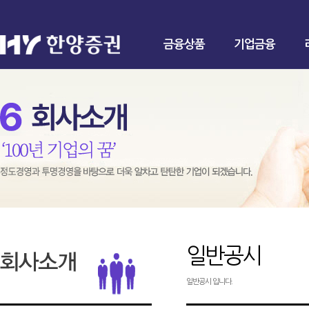
금융상품
기업금융
일반공시
일반공시 입니다.