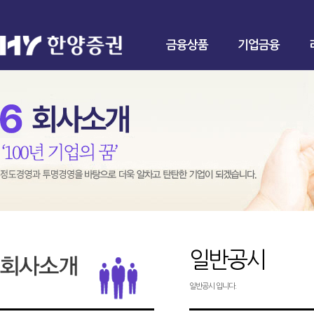
금융상품
기업금융
일반공시
일반공시 입니다.