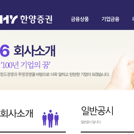
금융상품
기업금융
일반공시
일반공시 입니다.