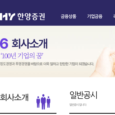
금융상품
기업금융
일반공시
일반공시 입니다.