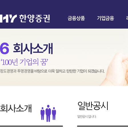
금융상품
기업금융
일반공시
일반공시 입니다.