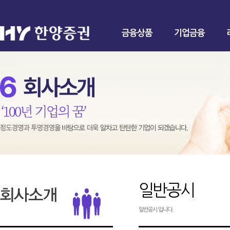
금융상품
기업금융
일반공시
일반공시 입니다.