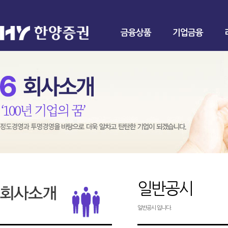
금융상품
기업금융
일반공시
일반공시 입니다.