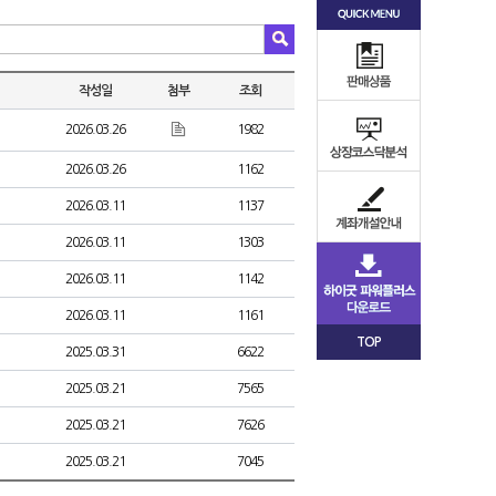
작성일
첨부
조회
2026.03.26
1982
2026.03.26
1162
2026.03.11
1137
2026.03.11
1303
2026.03.11
1142
2026.03.11
1161
TOP
2025.03.31
6622
2025.03.21
7565
2025.03.21
7626
2025.03.21
7045