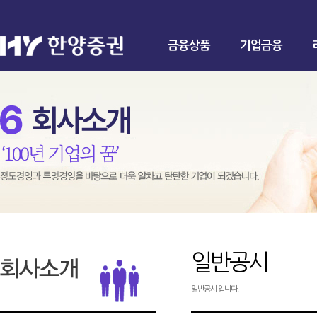
금융상품
기업금융
일반공시
일반공시 입니다.