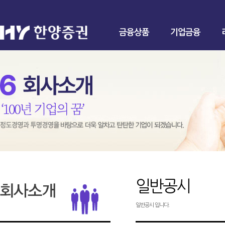
금융상품
기업금융
일반공시
일반공시 입니다.