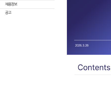
채용정보
공고