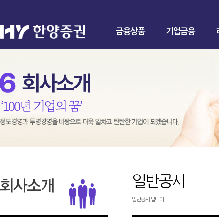
금융상품
기업금융
일반공시
일반공시 입니다.