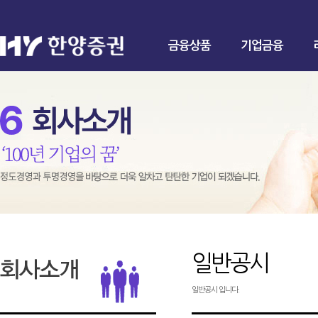
금융상품
기업금융
일반공시
일반공시 입니다.