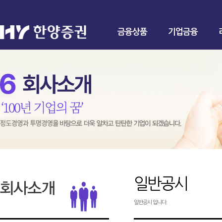
금융상품
기업금융
일반공시
일반공시 입니다.