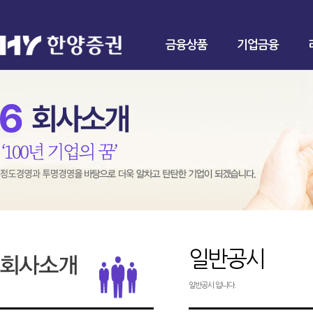
금융상품
기업금융
일반공시
일반공시 입니다.