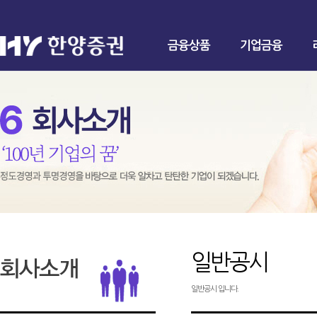
금융상품
기업금융
일반공시
일반공시 입니다.