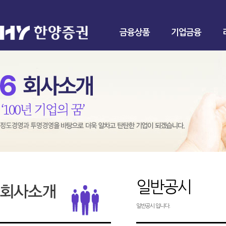
금융상품
기업금융
일반공시
일반공시 입니다.