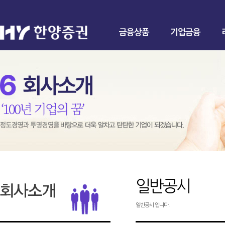
금융상품
기업금융
일반공시
일반공시 입니다.