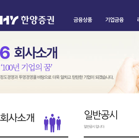
금융상품
기업금융
일반공시
일반공시 입니다.