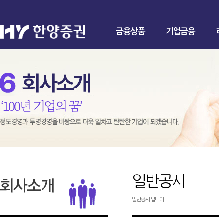
금융상품
기업금융
일반공시
일반공시 입니다.