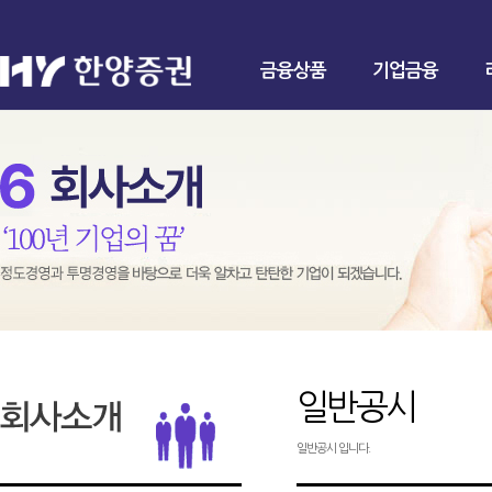
금융상품
기업금융
일반공시
일반공시 입니다.