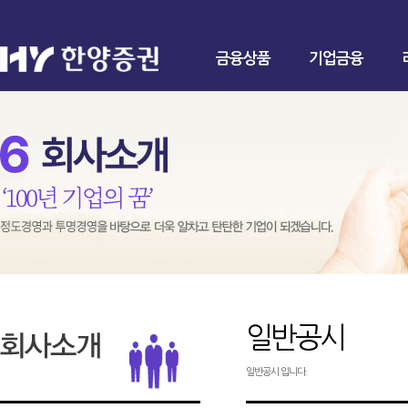
금융상품
기업금융
일반공시
일반공시 입니다.