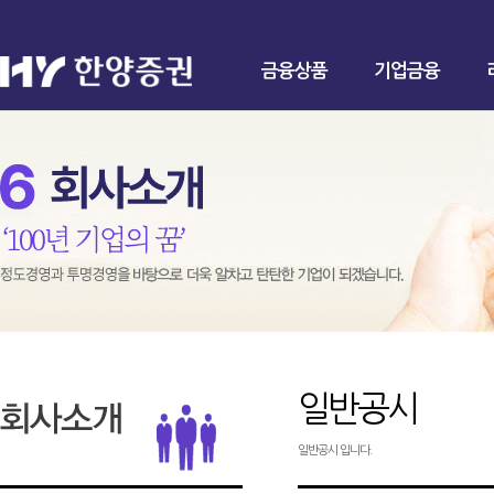
금융상품
기업금융
일반공시
일반공시 입니다.