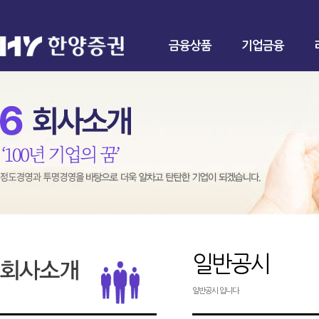
금융상품
기업금융
일반공시
일반공시 입니다.