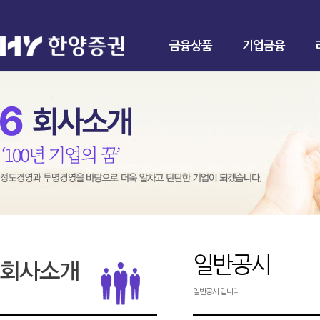
금융상품
기업금융
일반공시
일반공시 입니다.