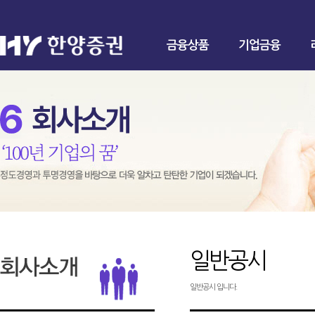
금융상품
기업금융
일반공시
일반공시 입니다.