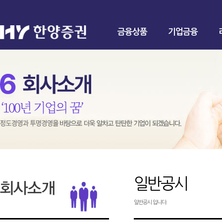
금융상품
기업금융
일반공시
일반공시 입니다.