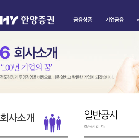
금융상품
기업금융
일반공시
일반공시 입니다.