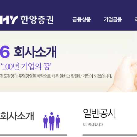
금융상품
기업금융
일반공시
일반공시 입니다.