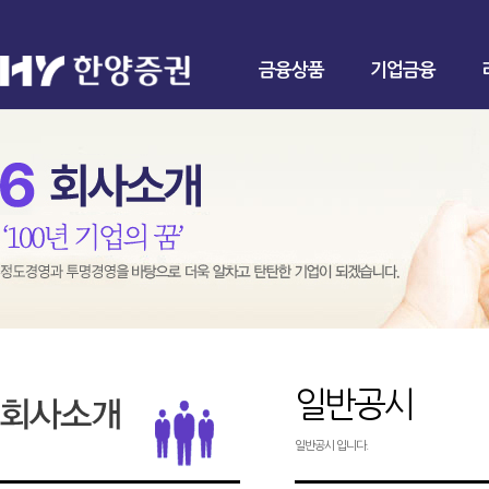
금융상품
기업금융
일반공시
일반공시 입니다.