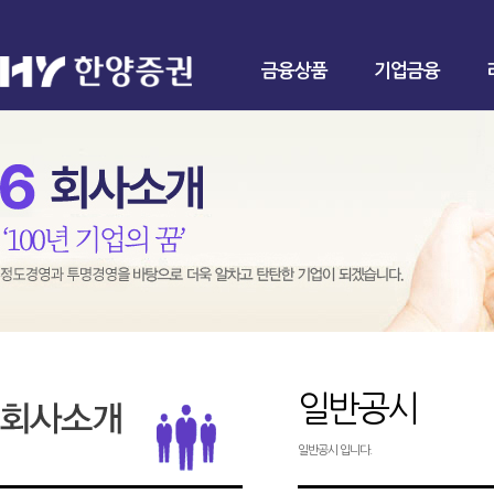
금융상품
기업금융
일반공시
일반공시 입니다.