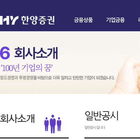
금융상품
기업금융
일반공시
일반공시 입니다.