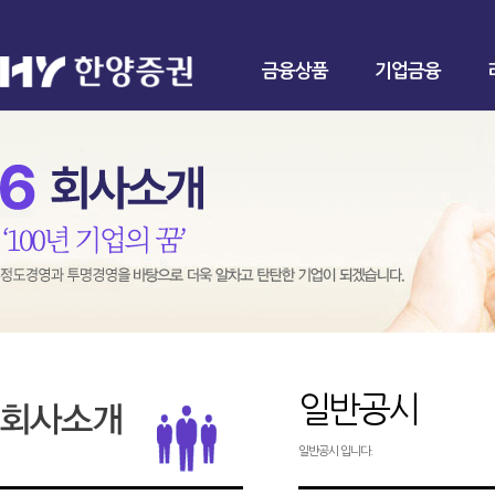
금융상품
기업금융
일반공시
일반공시 입니다.