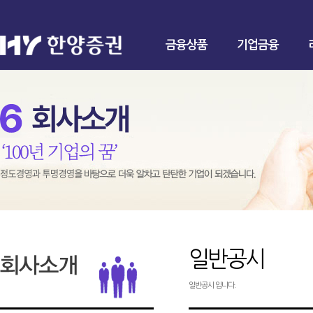
금융상품
기업금융
일반공시
일반공시 입니다.