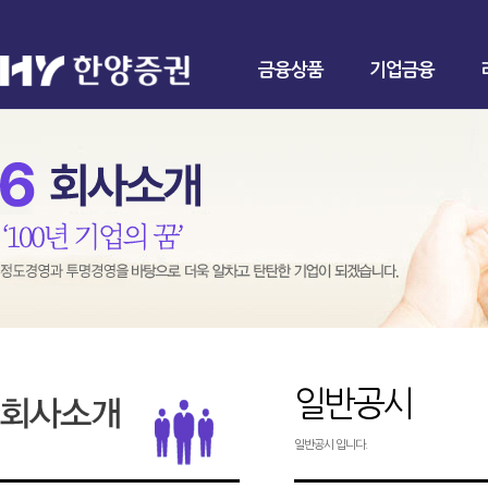
금융상품
기업금융
일반공시
일반공시 입니다.