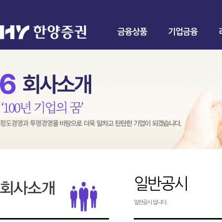
금융상품
기업금융
일반공시
일반공시 입니다.