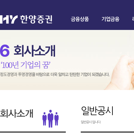
금융상품
기업금융
일반공시
일반공시 입니다.