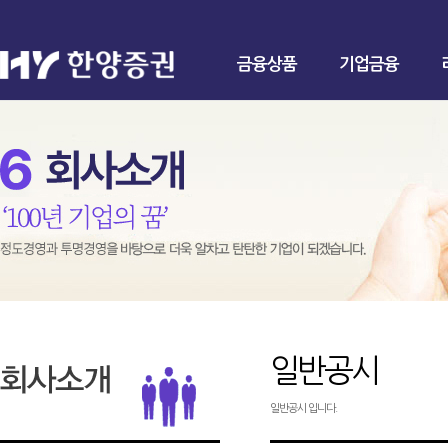
금융상품
기업금융
일반공시
일반공시 입니다.