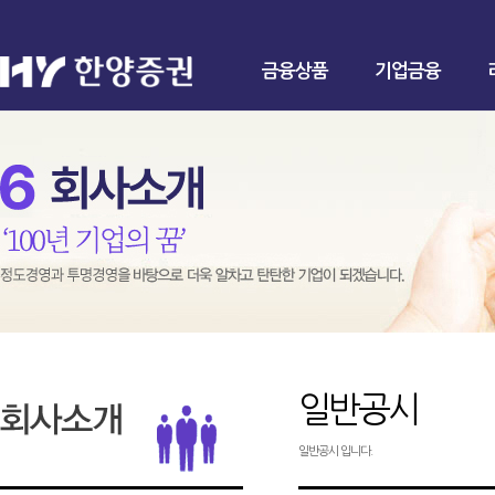
금융상품
기업금융
일반공시
일반공시 입니다.