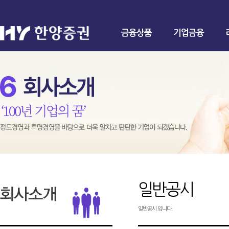
금융상품
기업금융
일반공시
일반공시 입니다.