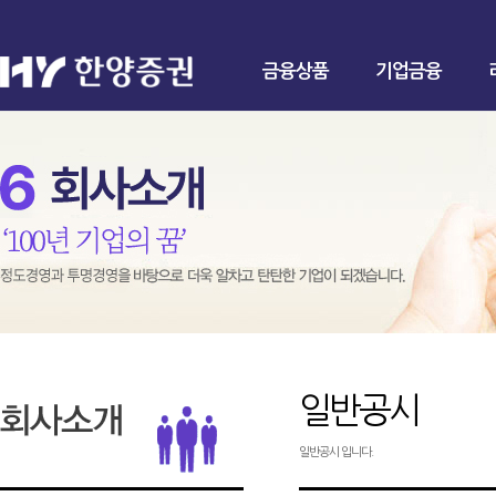
금융상품
기업금융
일반공시
일반공시 입니다.