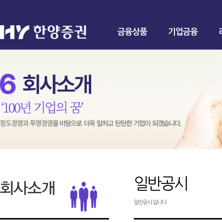
금융상품
기업금융
일반공시
일반공시 입니다.