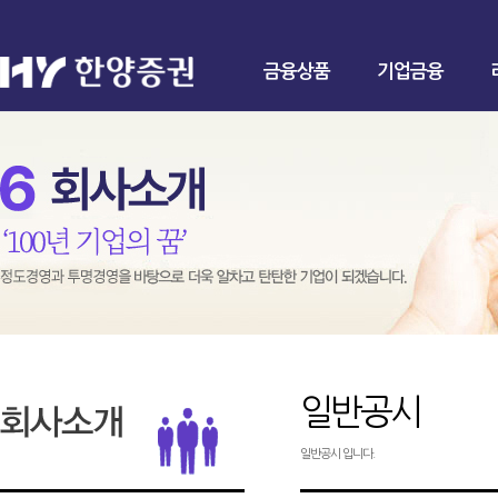
금융상품
기업금융
일반공시
일반공시 입니다.