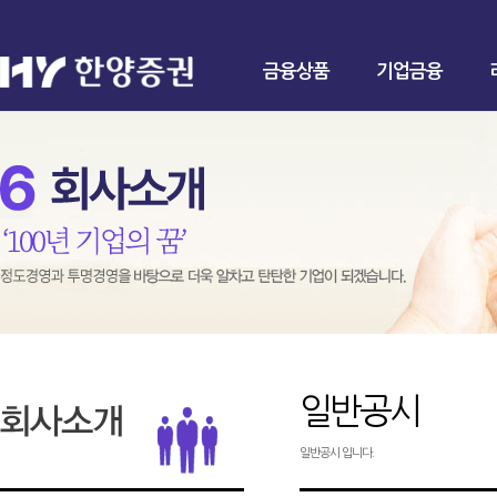
금융상품
기업금융
일반공시
일반공시 입니다.