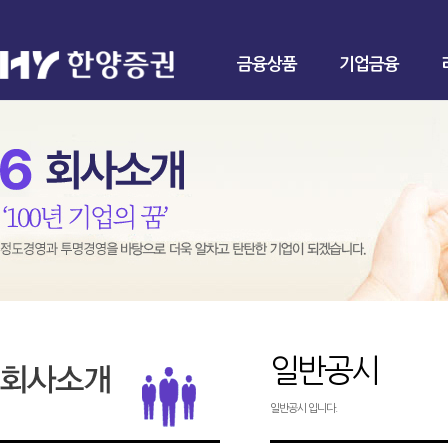
금융상품
기업금융
일반공시
일반공시 입니다.