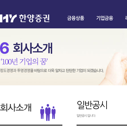
금융상품
기업금융
일반공시
일반공시 입니다.