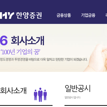
금융상품
기업금융
일반공시
일반공시 입니다.