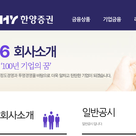
금융상품
기업금융
일반공시
일반공시 입니다.