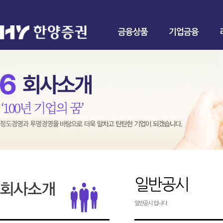
금융상품
기업금융
일반공시
일반공시 입니다.