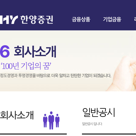
금융상품
기업금융
일반공시
일반공시 입니다.